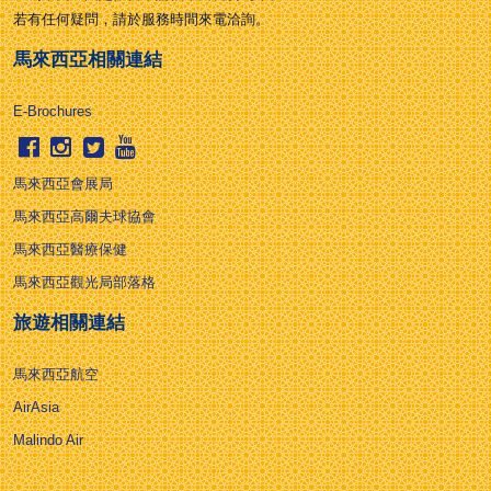
若有任何疑問，請於服務時間來電洽詢。
馬來西亞相關連結
E-Brochures
馬來西亞會展局
馬來西亞高爾夫球協會
馬來西亞醫療保健
馬來西亞觀光局部落格
旅遊相關連結
馬來西亞航空
AirAsia
Malindo Air