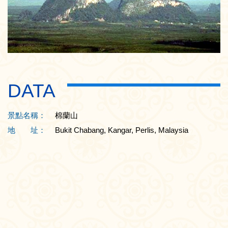
DATA
景點名稱：
棉蘭山
地 址：
Bukit Chabang, Kangar, Perlis, Malaysia