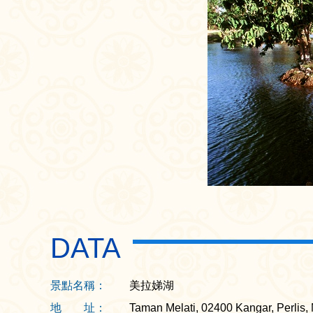
DATA
景點名稱：
美拉娣湖
地 址：
Taman Melati, 02400 Kangar, Perlis,