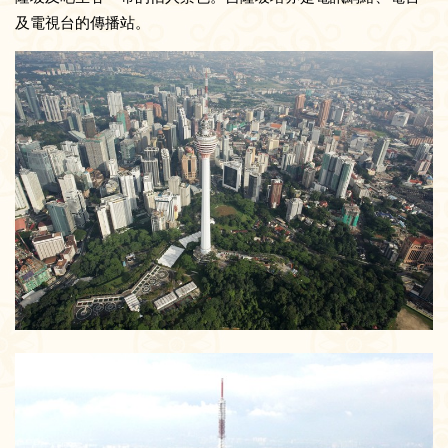
及電視台的傳播站。