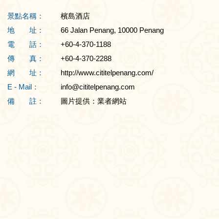
景點名稱：
檳島酒店
地 址：
66 Jalan Penang, 10000 Penang
電 話：
+60-4-370-1188
傳 真：
+60-4-370-2288
網 址：
http://www.cititelpenang.com/
E - Mail：
info@cititelpenang.com
備 註：
圖片提供：業者網站