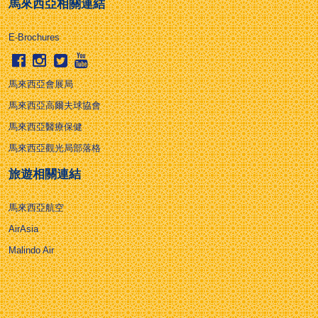
馬來西亞相關連結
E-Brochures
馬來西亞會展局
馬來西亞高爾夫球協會
馬來西亞醫療保健
馬來西亞觀光局部落格
旅遊相關連結
馬來西亞航空
AirAsia
Malindo Air