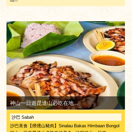
神山一日遊昆達山必吃在地...
沙巴 Sabah
沙巴美食【煙燻山豬肉】Sinalau Bakas Himbaan Bongol