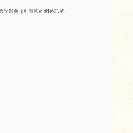
聽說還會收到泰國的網路訊號。