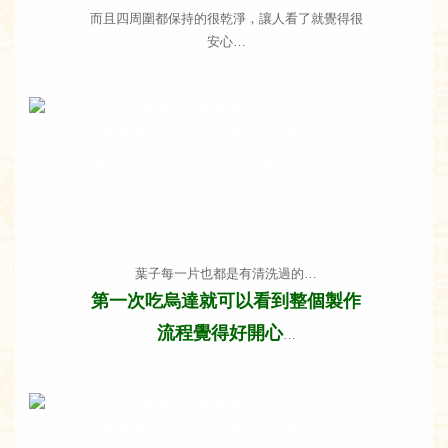
而且四周圍都保持的很乾淨，讓人看了就覺得很
安心…
葉子每一片也都是有清洗過的…
第一次吃烏達就可以看到整個製作
流程覺得好開心
…