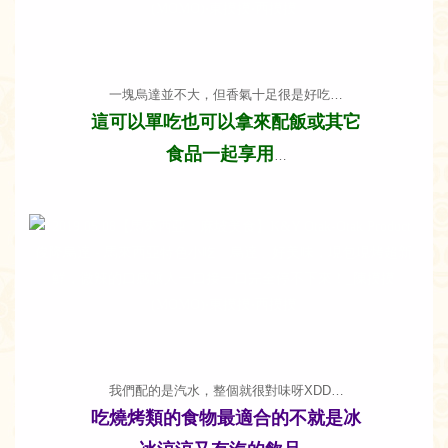
一塊烏達並不大，但香氣十足很是好吃…
這可以單吃也可以拿來配飯或其它
食品一起享用
…
我們配的是汽水，整個就很對味呀XDD…
吃燒烤類的食物最適合的不就是冰