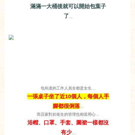
滿滿一大桶後就可以開始包葉子
了
…
包烏達的工作人員全都是女生…
一張桌子坐了近10個人，每個人手
腳都很俐落
…
而店家對於衛生的管理也相當用心…
浴帽、口罩、手套、圍裙一樣都沒
有少
…