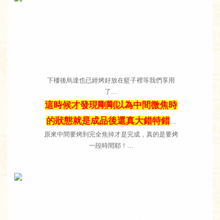
下樓後烏達也已經烤好放在籃子裡等我們享用
了…
這時候才發現剛剛以為中間微焦時
的狀態就是成品後還真大錯特錯
…
原來中間要烤到完全焦掉才是完成，真的是要烤
一段時間耶！…