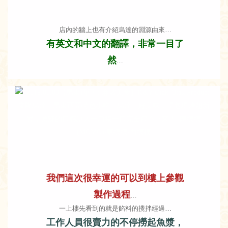
店內的牆上也有介紹烏達的淵源由來…
有英文和中文的翻譯，非常一目了
然
…
我們這次很幸運的可以到樓上參觀
製作過程
…
一上樓先看到的就是餡料的攪拌經過…
工作人員很賣力的不停撈起魚漿，