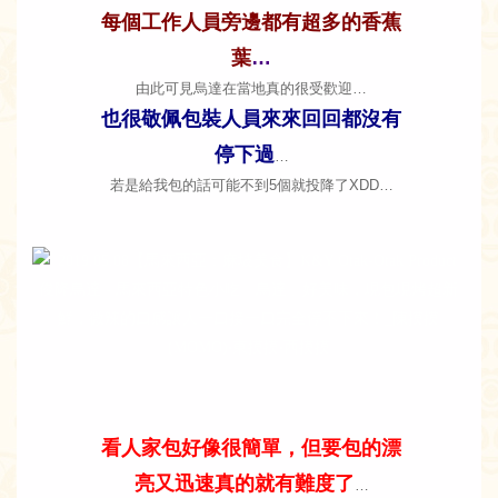
每個工作人員旁邊都有超多的香蕉
葉
…
由此可見烏達在當地真的很受歡迎…
也很敬佩包裝人員來來回回都沒有
停下過
…
若是給我包的話可能不到5個就投降了XDD…
看人家包好像很簡單，但要包的漂
亮又迅速真的就有難度了
…