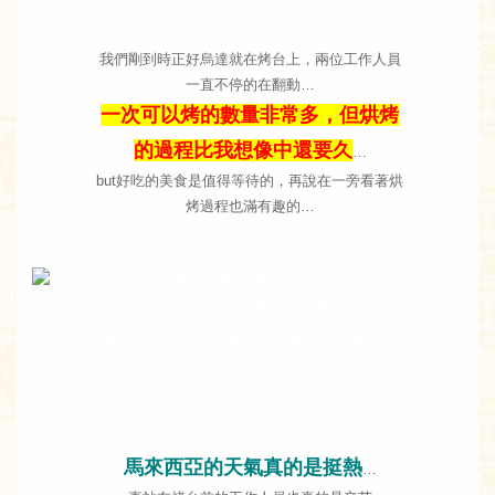
我們剛到時正好烏達就在烤台上，兩位工作人員
一直不停的在翻動…
一次可以烤的數量非常多，但烘烤
的過程比我想像中還要久
…
but好吃的美食是值得等待的，再說在一旁看著烘
烤過程也滿有趣的…
馬來西亞的天氣真的是挺熱
…