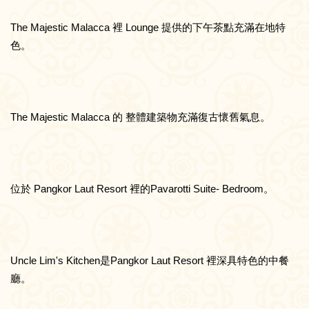
The Majestic Malacca 裡 Lounge 提供的下午茶點充滿在地特
色。
The Majestic Malacca 的 整體建築物充滿復古懷舊氣息。
位於 Pangkor Laut Resort 裡的Pavarotti Suite- Bedroom。
Uncle Lim's Kitchen是Pangkor Laut Resort 裡深具特色的中餐
廳。