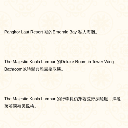
Pangkor Laut Resort 裡的Emerald Bay 私人海灘。
The Majestic Kuala Lumpur 的Deluxe Room in Tower Wing -
Bathroom以時髦典雅風格取勝。
The Majestic Kuala Lumpur 的行李員仍穿著荒野探險服，洋溢
著英國殖民風格。