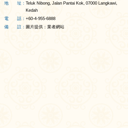
地 址：
Teluk Nibong, Jalan Pantai Kok, 07000 Langkawi,
Kedah
電 話：
+60-4-955-6888
備 註：
圖片提供：業者網站