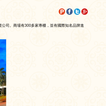
公司。商場有300多家專櫃，並有國際知名品牌進