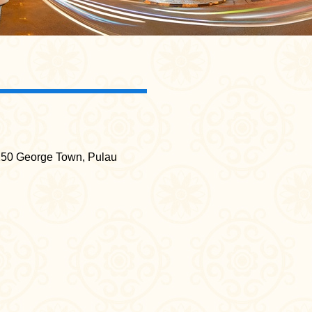
250 George Town, Pulau