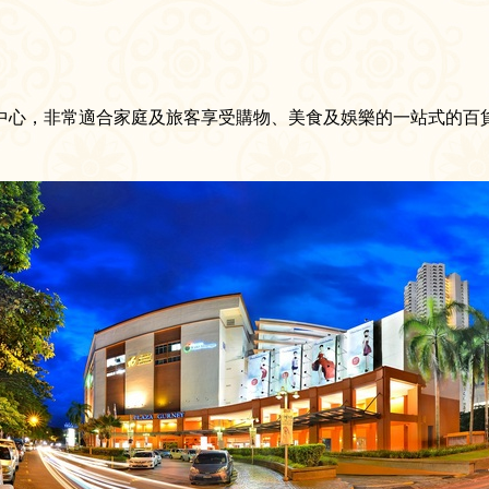
中心，非常適合家庭及旅客享受購物、美食及娛樂的一站式的百貨