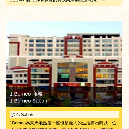
1 Borneo 商城
1 Borneo Sabah
沙巴 Sabah
1Borneo為東馬地區第一座也是最大的生活購物商城，位