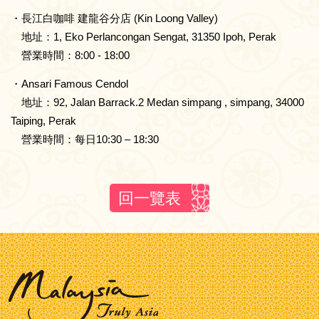
・長江白咖啡 建龍谷分店 (Kin Loong Valley)
地址：1, Eko Perlancongan Sengat, 31350 Ipoh, Perak
營業時間：8:00 - 18:00
・Ansari Famous Cendol
地址：92, Jalan Barrack.2 Medan simpang , simpang, 34000
Taiping, Perak
營業時間：每日10:30 – 18:30
回一覽表