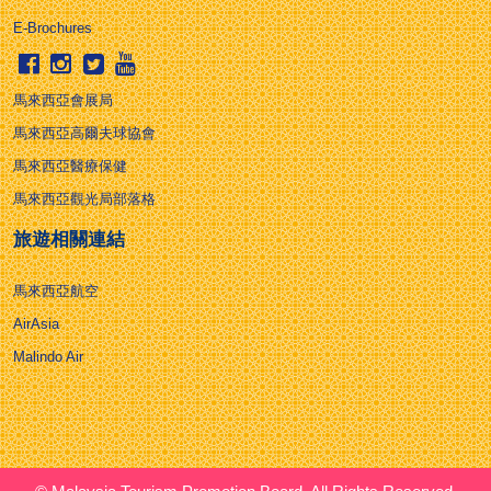
E-Brochures
馬來西亞會展局
馬來西亞高爾夫球協會
馬來西亞醫療保健
馬來西亞觀光局部落格
旅遊相關連結
馬來西亞航空
AirAsia
Malindo Air