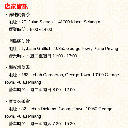
店家資訊
・德地肉骨茶
地址：27, Jalan Stesen 1, 41000 Klang, Selangor
營業時間：8:00 - 14:00
・灣島頭叻沙
地址：1, Jalan Gottlieb, 10350 George Town, Pulau Pinang
營業時間：週二至週日 11:00 - 17:00
・椰腳粿條湯
地址：183, Lebuh Carnarvon, George Town, 10100 George
Town, Pulau Pinang
營業時間：週二至週日 8:00 - 12:00
・廣泰來茶室
地址：32, Lebuh Dickens, George Town, 10050 George
Town, Pulau Pinang
營業時間：週一至週六 7:30 - 15:30