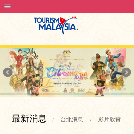
最新消息
台北消息
影片欣賞
/
/