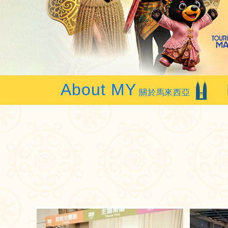
About MY
關於馬來西亞